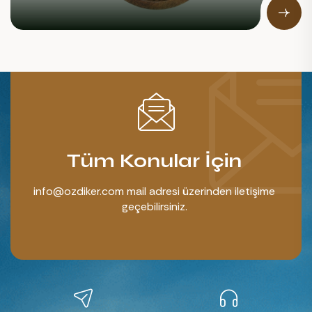
Tüm Konular İçin
info@ozdiker.com mail adresi üzerinden iletişime
geçebilirsiniz.